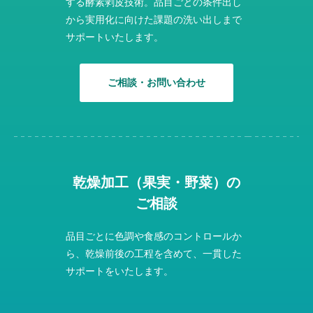
する酵素剥皮技術。品目ごとの条件出し
から実用化に向けた課題の洗い出しまで
サポートいたします。
ご相談・お問い合わせ
乾燥加工（果実・野菜）の
ご相談
品目ごとに色調や食感のコントロールか
ら、乾燥前後の工程を含めて、一貫した
サポートをいたします。