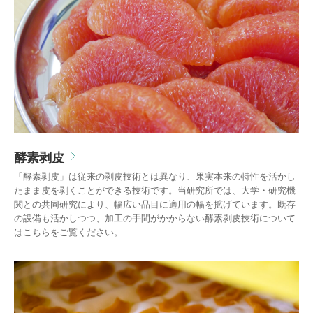
酵素剥皮
「酵素剥皮」は従来の剥皮技術とは異なり、果実本来の特性を活かし
たまま皮を剥くことができる技術です。当研究所では、大学・研究機
関との共同研究により、幅広い品目に適用の幅を拡げています。既存
の設備も活かしつつ、加工の手間がかからない酵素剥皮技術について
はこちらをご覧ください。