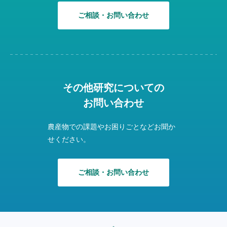
ご相談・お問い合わせ
その他研究についての
お問い合わせ
農産物での課題やお困りごとなどお聞か
せください。
ご相談・お問い合わせ