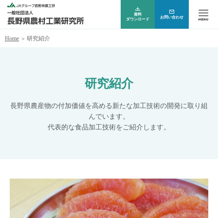
資料
お問い合わせ
ダウンロード
Home
研究紹介
研究紹介
長野県農産物の付加価値を高める新たな加工技術の開発に取り組
んでいます。
代表的な食品加工技術をご紹介します。