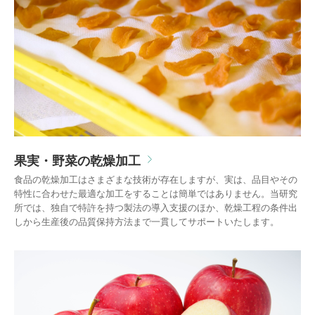
果実・野菜の乾燥加工
食品の乾燥加工はさまざまな技術が存在しますが、
実は、品目やその
特性に合わせた最適な加工をすることは簡単ではありません。当研究
所
では、独自で特許を持つ製法の導入支援のほか、乾燥工程の条件出
しから生産後の品質保持方法まで一貫してサポートいたします。