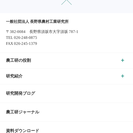
一般社団法人 長野県農村工業研究所
〒382-0084 長野県須坂市大字須坂 787-1
TEL 026-248-0875
FAX 026-245-1379
農工研の役割
研究紹介
研究開発ブログ
農工研ジャーナル
資料ダウンロード