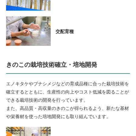
交配育種
きのこの栽培技術確立・培地開発
エノキタケやブナシメジなど
の育成品種に合った栽培技術を
確立するとともに、生産性の向上やコスト低減を図ることが
できる栽培技術の開発を行っています。
また、高品質・高収量のきのこが得られるよう、新たな基材
や栄養材を使った培地開発にも取り組んでいます。