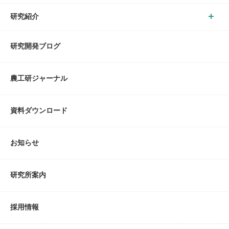
研究紹介
研究開発ブログ
農工研ジャーナル
資料ダウンロード
お知らせ
研究所案内
採用情報