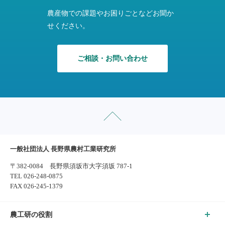
農産物での課題やお困りごとなどお聞か
せください。
ご相談・お問い合わせ
一般社団法人 長野県農村工業研究所
〒382-0084 長野県須坂市大字須坂 787-1
TEL 026-248-0875
FAX 026-245-1379
農工研の役割