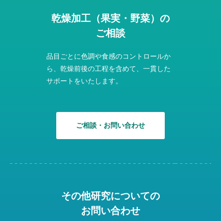
乾燥加工（果実・野菜）の
ご相談
品目ごとに色調や食感のコントロールか
ら、乾燥前後の工程を含めて、一貫した
サポートをいたします。
ご相談・お問い合わせ
その他研究についての
お問い合わせ