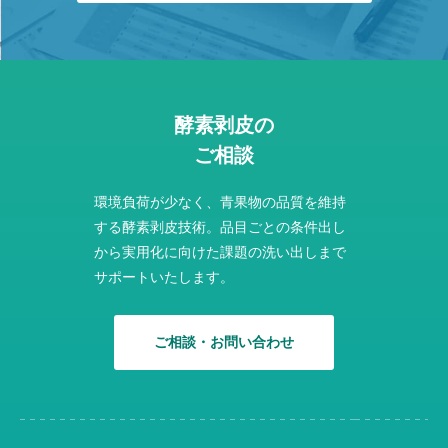
酵素剥皮の
ご相談
環境負荷が少なく、青果物の品質を維持
する酵素剥皮技術。品目ごとの条件出し
から実用化に向けた課題の洗い出しまで
サポートいたします。
ご相談・お問い合わせ