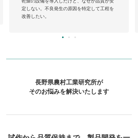
乾燥の設備を導入したけど、なぜか品質が安
定しない。不良発生の原因を特定して工程を
改善したい。
長野県農村工業研究所が
そのお悩みを解決いたします
試作から品質保持まで、
製品開発を一