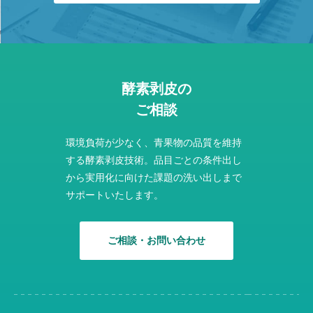
酵素剥皮の
ご相談
環境負荷が少なく、青果物の品質を維持
する酵素剥皮技術。品目ごとの条件出し
から実用化に向けた課題の洗い出しまで
サポートいたします。
ご相談・お問い合わせ