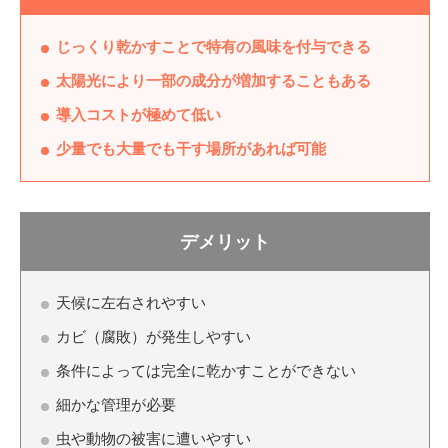
じっくり乾かすことで特有の風味を付与できる
太陽光により一部の成分が増加することもある
導入コストが極めて低い
少量でも大量でも干す場所があれば可能
デメリット
天候に左右されやすい
カビ（腐敗）が発生しやすい
条件によっては完全に乾かすことができない
細かな管理が必要
虫や動物の被害に遭いやすい