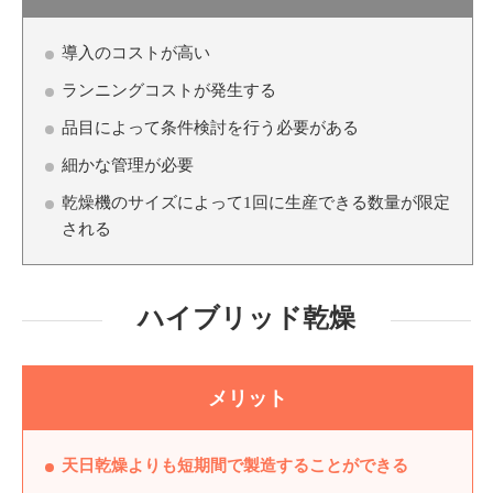
導入のコストが高い
ランニングコストが発生する
品目によって条件検討を行う必要がある
細かな管理が必要
乾燥機のサイズによって1回に生産できる数量が限定
される
ハイブリッド乾燥
メリット
天日乾燥よりも短期間で製造することができる