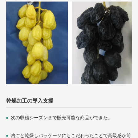
乾燥加工の導入支援
次の収穫シーズンまで販売可能な商品ができた。
房ごと乾燥しパッケージにもこだわったことで高級感が前