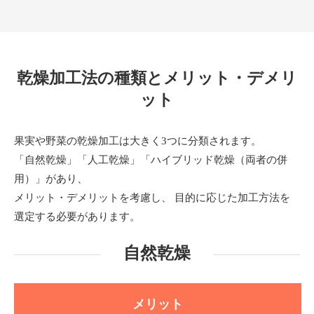
乾燥加工法の種類とメリット・デメリ
ット
果実や野菜の乾燥加工は大きく3つに分類されます。
「自然乾燥」「人工乾燥」「ハイブリッド乾燥（両者の併
用）」があり、
メリット・デメリットを考慮し、 目的に応じた加工方法を
選定する必要があります。
自然乾燥
メリット