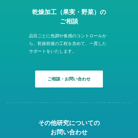
乾燥加工（果実・野菜）の
ご相談
品目ごとに色調や食感のコントロールか
ら、乾燥前後の工程を含めて、一貫した
サポートをいたします。
ご相談・お問い合わせ
その他研究についての
お問い合わせ