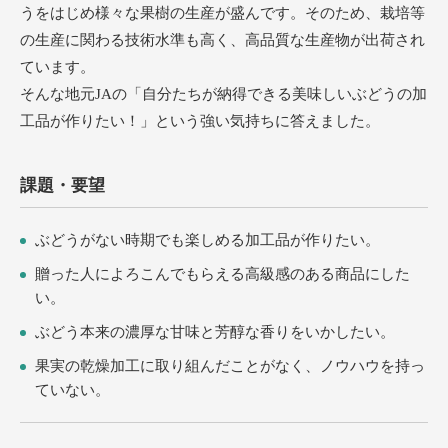
うをはじめ様々な果樹の生産が盛んです。そのため、栽培等
の生産に関わる技術水準も高く、高品質な生産物が出荷され
ています。
そんな地元JAの「自分たちが納得できる美味しいぶどうの加
工品が作りたい！」という強い気持ちに答えました。
課題・要望
ぶどうがない時期でも楽しめる加工品が作りたい。
贈った人によろこんでもらえる高級感のある商品にした
い。
ぶどう本来の濃厚な甘味と芳醇な香りをいかしたい。
果実の乾燥加工に取り組んだことがなく、ノウハウを持っ
ていない。