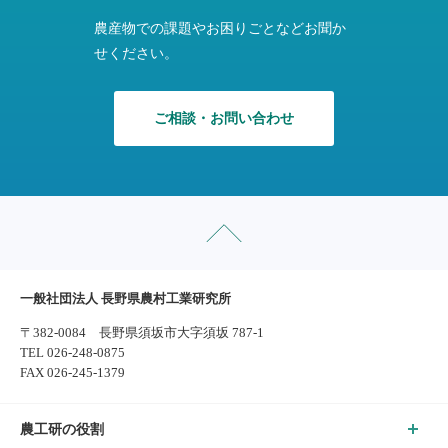
農産物での課題やお困りごとなどお聞か
せください。
ご相談・お問い合わせ
一般社団法人 長野県農村工業研究所
〒382-0084 長野県須坂市大字須坂 787-1
TEL 026-248-0875
FAX 026-245-1379
農工研の役割