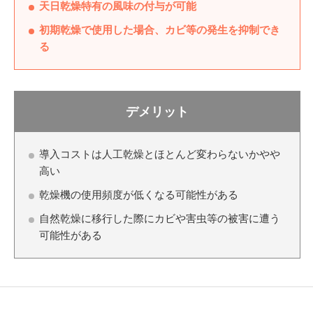
天日乾燥特有の風味の付与が可能
初期乾燥で使用した場合、カビ等の発生を抑制でき
る
デメリット
導入コストは人工乾燥とほとんど変わらないかやや
高い
乾燥機の使用頻度が低くなる可能性がある
自然乾燥に移行した際にカビや害虫等の被害に遭う
可能性がある