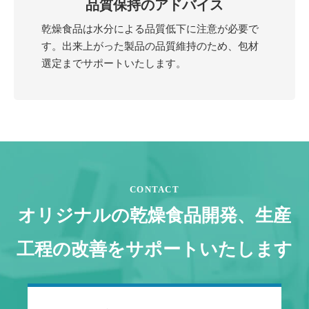
品質保持のアドバイス
乾燥食品は水分による品質低下に注意が必要で
す。出来上がった製品の品質維持のため、包材
選定までサポートいたします。
CONTACT
オリジナルの乾燥食品開発、生産
工程の改善をサポートいたします