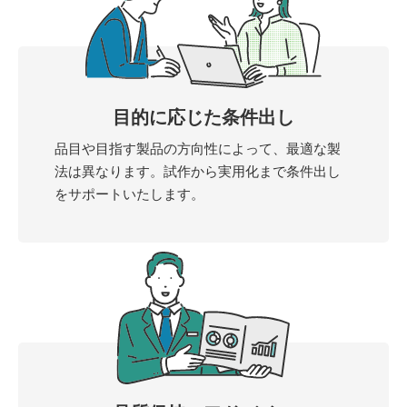
目的に応じた条件出し
品目や目指す製品の方向性によって、最適な製
法は異なります。試作から実用化まで条件出し
をサポートいたします。