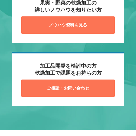
果実・野菜の乾燥加工の
詳しいノウハウを知りたい方
ノウハウ資料を見る
加工品開発を検討中の方
乾燥加工で課題をお持ちの方
ご相談・お問い合わせ