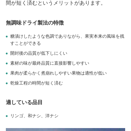
間が短く済むというメリットがあります。
無調味ドライ製法の特徴
糖漬けしたような色調でありながら、果実本来の風味を残
すことができる
開封後の品質が低下しにくい
素材の味が最終品質に直接影響しやすい
果肉が柔らかく煮崩れしやすい果物は適性が低い
乾燥工程の時間が短く済む
適している品目
リンゴ、和ナシ、洋ナシ