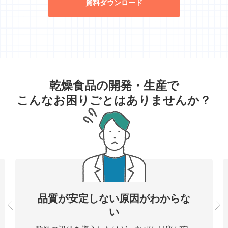
資料ダウンロード
乾燥食品の開発・生産で
こんなお困りごとはありませんか？
品質が安定しない
原因がわからな
い