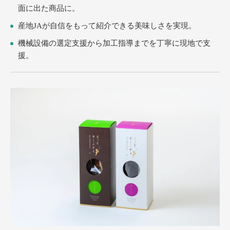
面に出た商品に。
産地JAが自信をもって紹介できる美味しさを実現。
機械設備の選定支援から加工指導までを丁寧に現地で支
援。