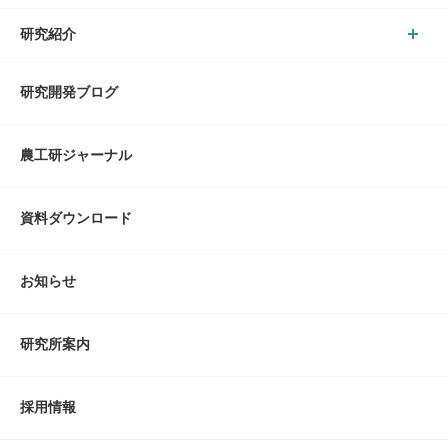
研究紹介
研究開発ブログ
農工研ジャーナル
資料ダウンロード
お知らせ
研究所案内
採用情報