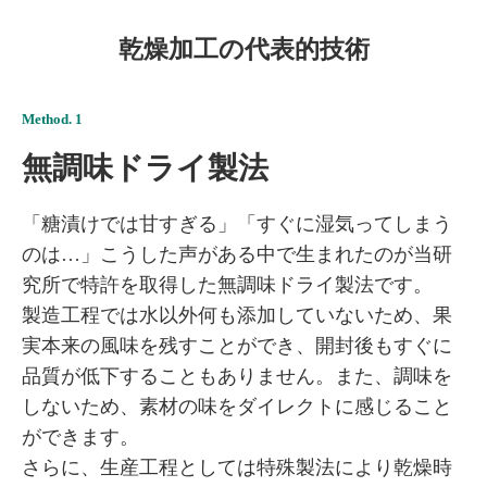
乾燥加工の代表的技術
Method. 1
無調味ドライ製法
「糖漬けでは甘すぎる」「すぐに湿気ってしまう
のは…」こうした声がある中で生まれたのが当研
究所で特許を取得した無調味ドライ製法です。
製造工程では水以外何も添加していないため、
果
実本来の風味を残すことができ、開封後もすぐに
品質が低下することもありません。また、調味を
しないため、素材の味をダイレクトに感じること
ができます。
さらに、生産工程としては特殊製法により乾燥時