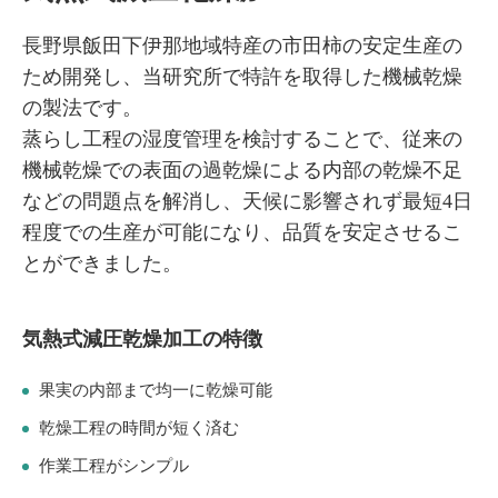
長野県飯田下伊那地域特産の市田柿の安定生産の
ため開発し、当研究所で特許を取得した機械乾燥
の製法です。
蒸らし工程の湿度管理を検討することで、従来の
機械乾燥での表面の過乾燥による内部の乾燥不足
などの問題点を解消し、天候に影響されず最短4日
程度での生産が可能になり、品質を安定させるこ
とができました。
気熱式減圧乾燥加工の特徴
果実の内部まで均一に乾燥可能
乾燥工程の時間が短く済む
作業工程がシンプル