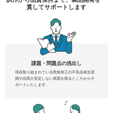
貫してサポートします
課題・問題点の洗出し
現在取り組まれている乾燥加工の不良品発生原
因や品質が安定しない原因を探るところからサ
ポートいたします。