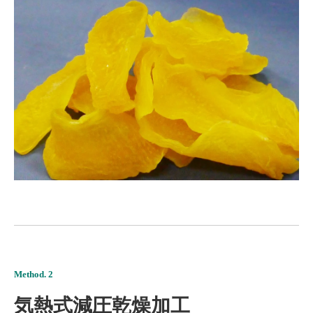
Method. 2
気熱式減圧乾燥加工