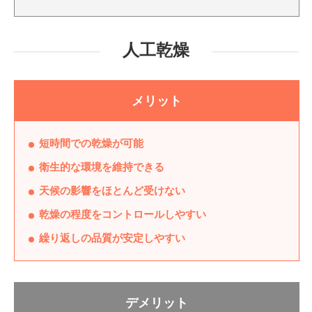
人工乾燥
メリット
短時間での乾燥が可能
衛生的な環境を維持できる
天候の影響をほとんど受けない
乾燥の程度をコントロールしやすい
繰り返しの品質が安定しやすい
デメリット