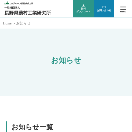
資料
お問い合わせ
ダウンロード
Home
お知らせ
お知らせ
お知らせ
一覧