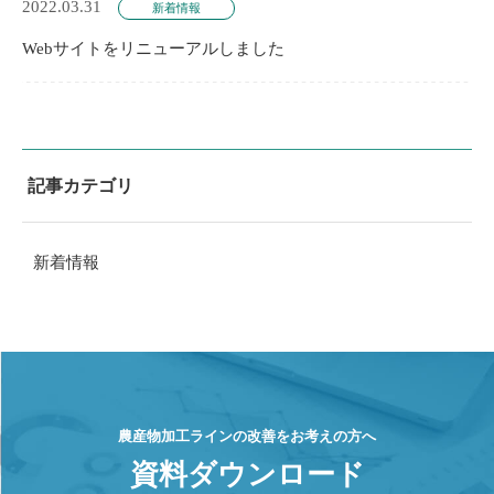
2022.03.31
新着情報
Webサイトをリニューアルしました
記事カテゴリ
新着情報
農産物加工ラインの改善をお考えの方へ
資料ダウンロード