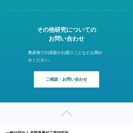
その他研究についての
お問い合わせ
農産物での課題やお困りごとなどお聞か
せください。
ご相談・お問い合わせ
一般社団法人 長野県農村工業研究所