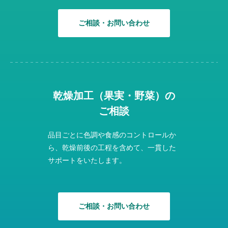
ご相談・お問い合わせ
乾燥加工（果実・野菜）の
ご相談
品目ごとに色調や食感のコントロールか
ら、乾燥前後の工程を含めて、一貫した
サポートをいたします。
ご相談・お問い合わせ