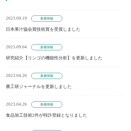
2023.09.19
新着情報
日本果汁協会賞技術賞を受賞しました
2023.09.04
新着情報
研究紹介【リンゴの機能性分析】を更新しました
2023.04.26
新着情報
農工研ジャーナルを更新しました
2023.04.26
新着情報
食品加工技術2件が特許登録となりました