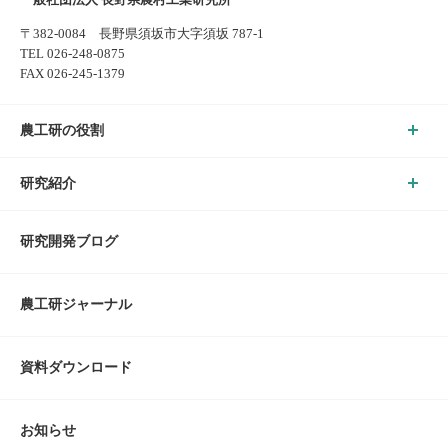
〒382-0084 長野県須坂市大字須坂 787-1
TEL 026-248-0875
FAX 026-245-1379
農工研の役割
研究紹介
研究開発ブログ
農工研ジャーナル
資料ダウンロード
お知らせ