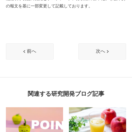
の報文を基に一部変更して記載しております。
前へ
次へ
関連する研究開発ブログ記事