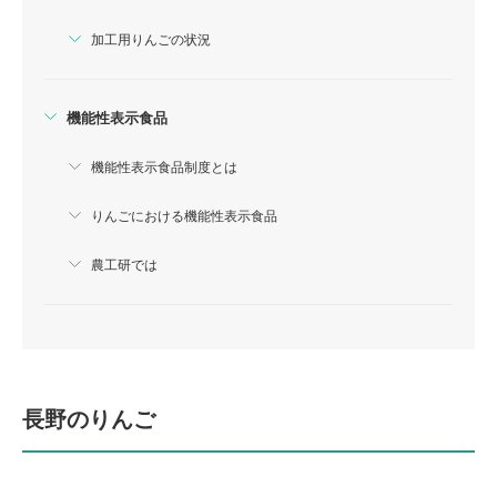
加工用りんごの状況
機能性表示食品
機能性表示食品制度とは
りんごにおける機能性表示食品
農工研では
長野のりんご