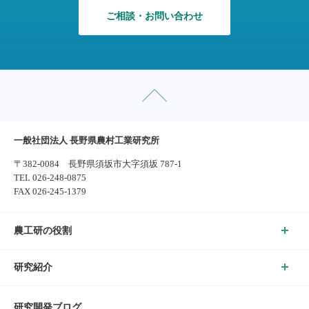
ご相談・お問い合わせ
一般社団法人 長野県農村工業研究所
〒382-0084 長野県須坂市大字須坂 787-1
TEL 026-248-0875
FAX 026-245-1379
農工研の役割
研究紹介
研究開発ブログ