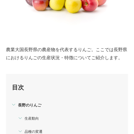
農業大国長野県の農産物を代表するりんご。ここでは長野県
におけるりんごの生産状況・特徴についてご紹介します。
目次
長野のりんご
生産動向
品種の変遷