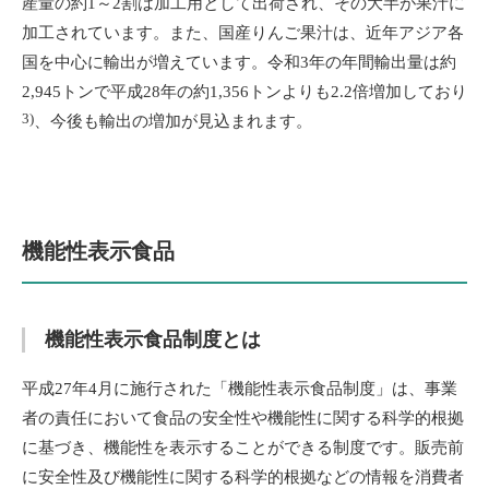
産量の約1～2割は加工用として出荷され、その大半が果汁に
加工されています。また、国産りんご果汁は、近年アジア各
国を中心に輸出が増えています。令和3年の年間輸出量は約
2,945トンで平成28年の約1,356トンよりも2.2倍増加しており
3)
、今後も輸出の増加が見込まれます。
機能性表示食品
機能性表示食品制度とは
平成27年4月に施行された「機能性表示食品制度」は、事業
者の責任において食品の安全性や機能性に関する科学的根拠
に基づき、機能性を表示することができる制度です。販売前
に安全性及び機能性に関する科学的根拠などの情報を消費者