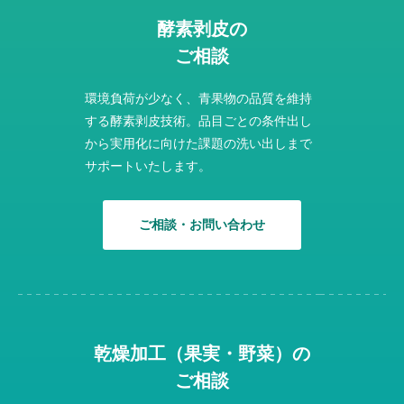
酵素剥皮の
ご相談
環境負荷が少なく、青果物の品質を維持
する酵素剥皮技術。品目ごとの条件出し
から実用化に向けた課題の洗い出しまで
サポートいたします。
ご相談・お問い合わせ
乾燥加工（果実・野菜）の
ご相談