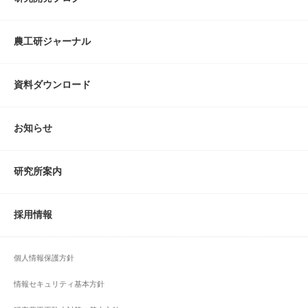
農工研ジャーナル
資料ダウンロード
お知らせ
研究所案内
採用情報
個人情報保護方針
情報セキュリティ基本方針