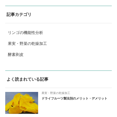
記事カテゴリ
リンゴの機能性分析
果実・野菜の乾燥加工
酵素剥皮
よく読まれている記事
果実・野菜の乾燥加工
ドライフルーツ製法別のメリット・デメリット