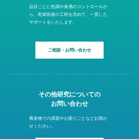
品目ごとに色調や食感のコントロールか
ら、乾燥前後の工程を含めて、一貫した
サポートをいたします。
ご相談・お問い合わせ
その他研究についての
お問い合わせ
農産物での課題やお困りごとなどお聞か
せください。